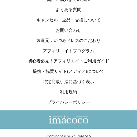
よくある質問
キャンセル・返品・交換について
お問い合わせ
製造元：いづみドレスのこだわり
アフィリエイトプログラム
初心者必見！アフィリエイトご利用ガイド
提携・協賛サイト(メディア)について
特定商取引法に基づく表示
利用規約
プライバシーポリシー
Copyright © 2024 imacoco