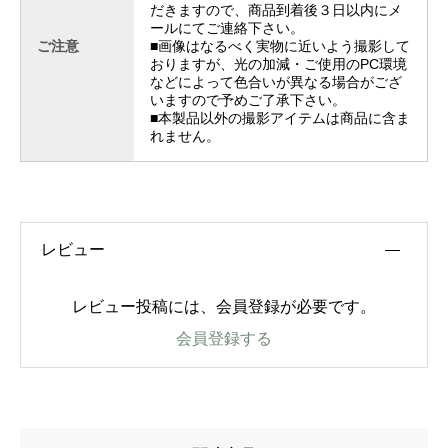
だきますので、商品到着後３日以内にメ
ールにてご連絡下さい。
ご注意
■画像はなるべく実物に近いよう撮影して
おりますが、光の加減・ご使用のPC環境
などによって色合いが異なる場合がござ
いますので予めご了承下さい。
■本製品以外の撮影アイテムは商品に含ま
れません。
レビュー
レビュー投稿には、会員登録が必要です。
会員登録する