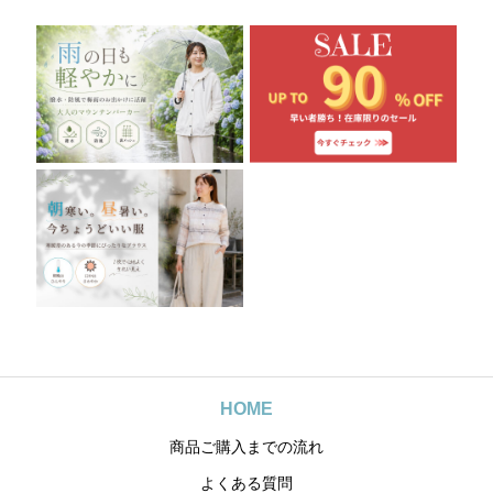
HOME
商品ご購入までの流れ
よくある質問