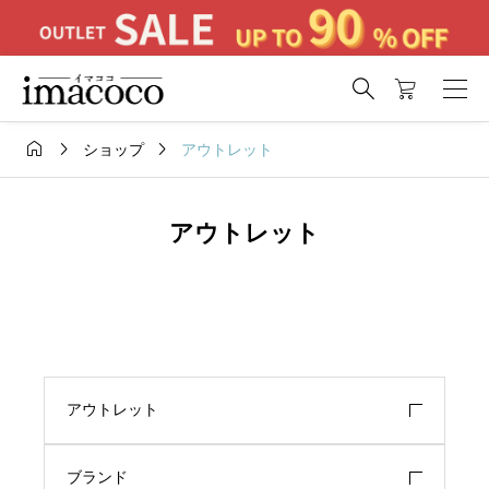




アウトレット
ショップ
アウトレット
アウトレット
ブランド