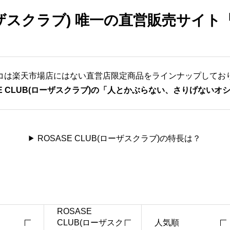
ーザスクラブ)
唯一の直営販売サイト
コは楽天市場店にはない直営店限定商品をラインナップしてお
SE CLUB(ローザスクラブ)の「人とかぶらない、さりげないオ
ROSASE CLUB(ローザスクラブ)の特長は？
ROSASE
ー
CLUB(ローザスク
人気順