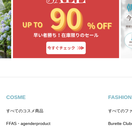
COSME
FASHION
すべてのコスメ商品
すべてのフ
FFAS・agenderproduct
Burette C