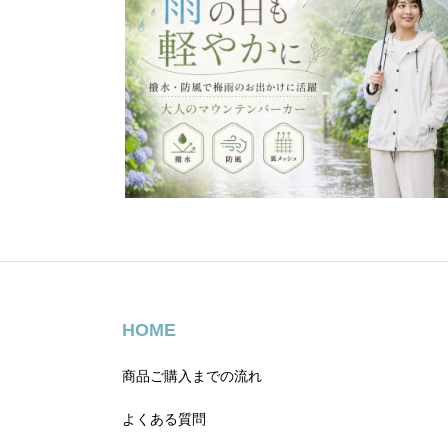
HOME
商品ご購入までの流れ
よくある質問