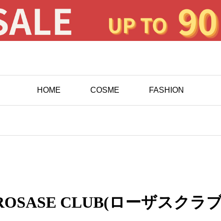
HOME
COSME
FASHION
ROSASE CLUB(ローザスクラブ