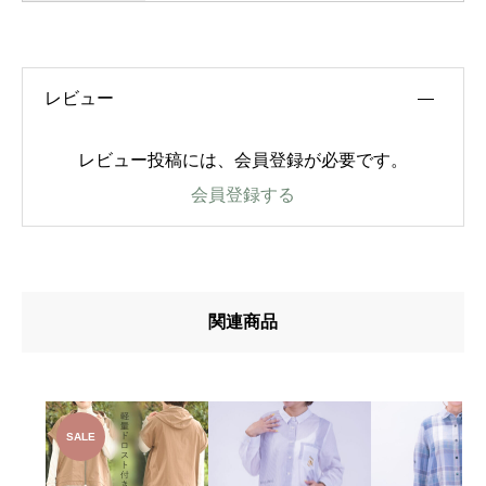
レビュー
レビュー投稿には、会員登録が必要です。
会員登録する
関連商品
SALE