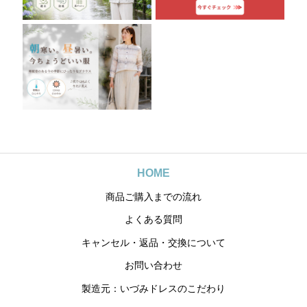
HOME
商品ご購入までの流れ
よくある質問
キャンセル・返品・交換について
お問い合わせ
製造元：いづみドレスのこだわり