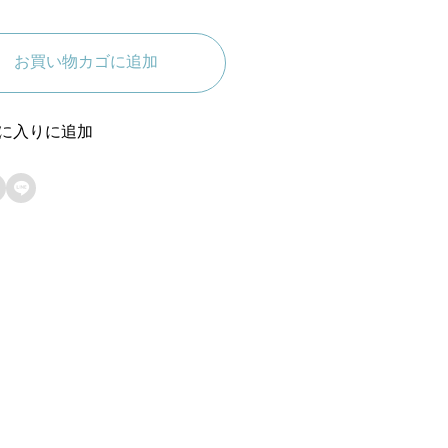
お買い物カゴに追加
に入りに追加
