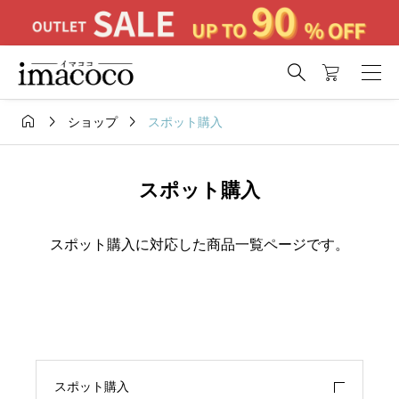




スポット購入
ショップ
スポット購入
スポット購入に対応した商品一覧ページです。
スポット購入