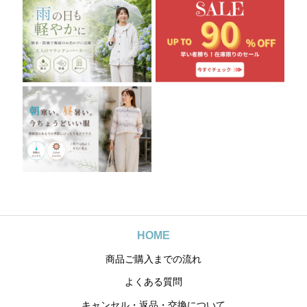
HOME
商品ご購入までの流れ
よくある質問
キャンセル・返品・交換について