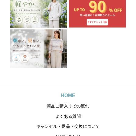
HOME
商品ご購入までの流れ
よくある質問
キャンセル・返品・交換について