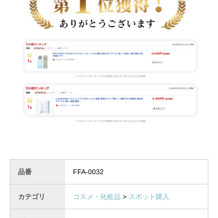
品番
FFA-0032
カテゴリ
コスメ・化粧品
>
スポット購入