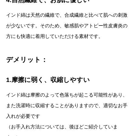
インド綿は天然の繊維で、合成繊維と比べて肌への刺激
が少ないです。そのため、敏感肌やアトピー性皮膚炎の
方にも快適に着用していただける素材です。
デメリット：
1.摩擦に弱く、収縮しやすい
インド綿は摩擦のよって色落ちが起こる可能性があり、
また洗濯時に収縮することがありますので、適切なお手
入れが必要です
（お手入れ方法については、後ほどご紹介していま