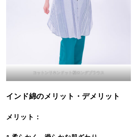
コットンリネンドット柄ロングブラウス
インド綿のメリット・デメリット
メリット：