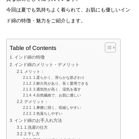
今回は夏でも気持ちよく着られて、お肌にも優しいイン
ド綿の特徴・魅力をご紹介します。
Table of Contents
インド綿の特徴
インド綿のメリット・デメリット
メリット：
1.柔らかく、滑らかな肌ざわり
2.耐久性があり、長く愛用できる
3.通気性が高く、湿気を逃す
4.自然繊維で、お肌に優しい
デメリット：
1.摩擦に弱く、収縮しやすい
2.色落ちしやすい
インド綿のお手入れ方法
1.洗濯の仕方
2.干し方