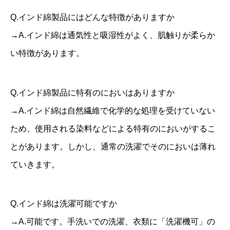
Q.インド綿製品にはどんな特徴がありますか
→A.インド綿は通気性と吸湿性がよく、肌触りが柔らか
い特徴があります。
Q.インド綿製品に特有のにおいはありますか
→A.インド綿は自然繊維で化学的な処理を受けていない
ため、使用される染料などによる特有のにおいがするこ
とがあります。しかし、通常の洗濯でそのにおいは薄れ
ていきます。
Q.インド綿は洗濯可能ですか
→A.可能です。手洗いでの洗濯、衣類に「洗濯機可」の