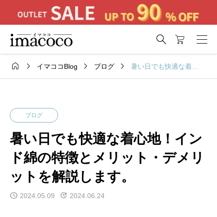





暑い日でも快適な着心地！インド綿の特徴とメリット・デメリットを解説します。
イマココBlog
ブログ
ブログ
暑い日でも快適な着心地！イン
ド綿の特徴とメリット・デメリ
ットを解説します。
2024.05.09
2024.06.24