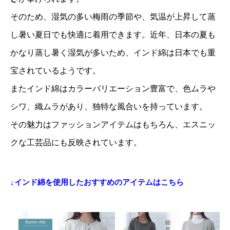
そのため、湿気の多い梅雨の季節や、気温が上昇して蒸
し暑い夏日でも快適に着用できます。近年、日本の夏も
かなり蒸し暑く湿気が多いため、インド綿は日本でも重
宝されているようです。
またインド綿はカラーバリエーション豊富で、色ムラや
シワ、織ムラがあり、独特な風合いを持っています。
その魅力はファッションアイテムはもちろん、エスニッ
クな工芸品にも反映されています。
↓インド綿を使用したおすすめのアイテムはこちら