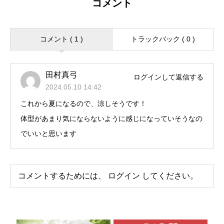
コメント
コメント ( 1 )
トラックバック ( 0 )
田村真弓
ログインして返信する
2024.05.10 14:42
これから夏になるので、涼しそうです！
体型があまり気にならないように感じになっていそうなの
でいいと思います
コメントするためには、
ログイン
してください。