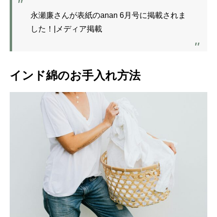
永瀬廉さんが表紙のanan 6月号に掲載されま
した！|メディア掲載
インド綿のお手入れ方法