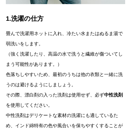
1.洗濯の仕方
畳んで洗濯用ネットに入れ、冷たい水またはぬるま湯で
弱洗いをします。
（強く洗濯したり、高温の水で洗うと繊維が傷ついてし
まう可能性があります。）
色落ちしやすいため、最初のうちは他の衣類と一緒に洗
うのは避けるようにしましょう。
その際、漂白剤の入った洗剤は使用せず、必ず
中性洗剤
を使用してください。
中性洗剤はデリケートな素材の洗濯にも適しているた
め、インド綿特有の色や風合いを保ちやすくすることが