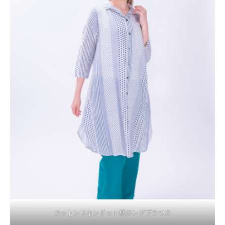
コットンリネンドット柄ロングブラウス