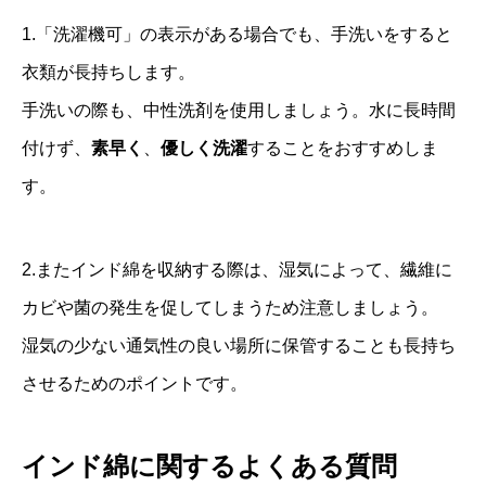
1.「洗濯機可」の表示がある場合でも、手洗いをすると
衣類が長持ちします。
手洗いの際も、中性洗剤を使用しましょう。水に長時間
付けず、
素早く
、
優しく洗濯
することをおすすめしま
す。
2.またインド綿を収納する際は、湿気によって、繊維に
カビや菌の発生を促してしまうため注意しましょう。
湿気の少ない通気性の良い場所に保管することも長持ち
させるためのポイントです。
インド綿に関するよくある質問