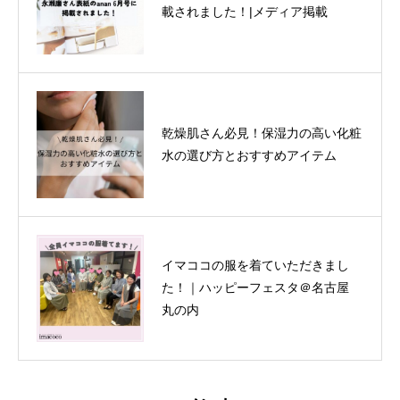
載されました！|メディア掲載
乾燥肌さん必見！保湿力の高い化粧
水の選び方とおすすめアイテム
イマココの服を着ていただきまし
た！｜ハッピーフェスタ＠名古屋
丸の内