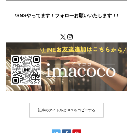
\SNSやってます！フォローお願いいたします！/
X
Instagram
記事のタイトルとURLをコピーする