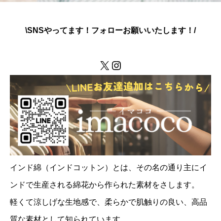
\SNSやってます！フォローお願いいたします！/
X
Instagram
インド綿（インドコットン）とは、その名の通り主にイ
ンドで生産される綿花から作られた素材をさします。
軽くて涼しげな生地感で、柔らかで肌触りの良い、高品
質な素材として知られています。