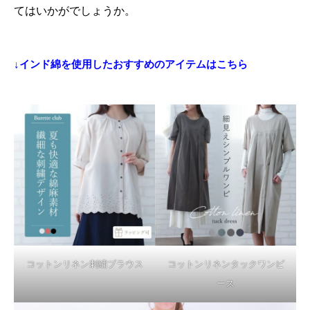
てはいかがでしょうか。
↓インド綿を使用したおすすめのアイテムはこちら
コットンリネン刺繍ブラウス
コットンリネンタックワンピ
ース