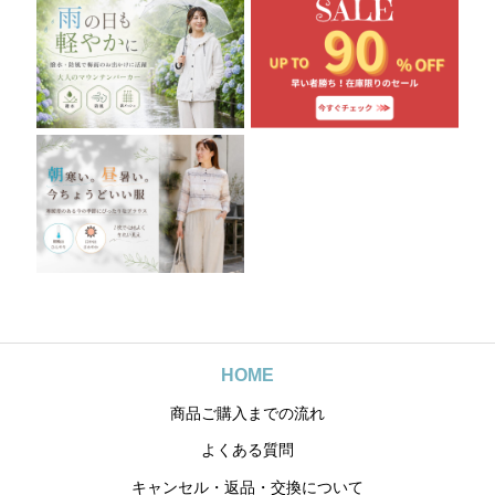
HOME
商品ご購入までの流れ
よくある質問
キャンセル・返品・交換について