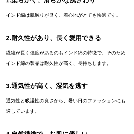
1.柔らかく、滑らかな肌ざわり
インド綿は肌触りが良く、着心地がとても快適です。
2.耐久性があり、長く愛用できる
繊維が長く強度があるのもインド綿の特徴で、そのため
インド綿の製品は耐久性が高く、長持ちします。
3.通気性が高く、湿気を逃す
通気性と吸湿性の良さから、暑い日のファッションにも
適しています。
4.自然繊維で、お肌に優しい