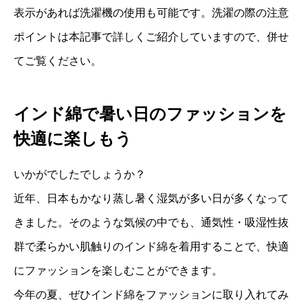
表示があれば洗濯機の使用も可能です。洗濯の際の注意
ポイントは本記事で詳しくご紹介していますので、併せ
てご覧ください。
インド綿で暑い日のファッションを
快適に楽しもう
いかがでしたでしょうか？
近年、日本もかなり蒸し暑く湿気が多い日が多くなって
きました。そのような気候の中でも、通気性・吸湿性抜
群で柔らかい肌触りのインド綿を着用することで、快適
にファッションを楽しむことができます。
今年の夏、ぜひインド綿をファッションに取り入れてみ