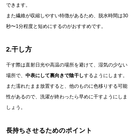
できます。
また繊維が収縮しやすい特徴があるため、脱水時間は30
秒〜1分程度と短めにするのがおすすめです。
2.干し方
干す際は直射日光や高温の場所を避けて、湿気の少ない
場所で、
中表にして裏向きで陰干し
するようにします。
また濡れたまま放置すると、他のものに色移りする可能
性があるので、洗濯が終わったら早めに干すようにしま
しょう。
長持ちさせるためのポイント