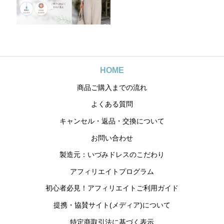
HOME
商品ご購入までの流れ
よくある質問
キャンセル・返品・交換について
お問い合わせ
製造元：いづみドレスのこだわり
アフィリエイトプログラム
初心者必見！アフィリエイトご利用ガイド
提携・協賛サイト(メディア)について
特定商取引法に基づく表示