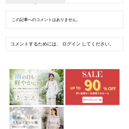
この記事へのコメントはありません。
コメントするためには、
ログイン
してください。