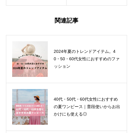
関連記事
2024年夏のトレンドアイテム。4
0・50・60代女性におすすめのファ
ッション
40代・50代・60代女性におすすめ
の夏ワンピース｜普段使いからお出
かけにも使える◎