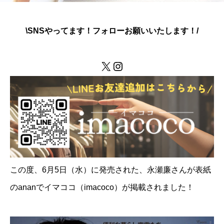
\SNSやってます！フォローお願いいたします！/
X
Instagram
この度、6月5日（水）に発売された、永瀬廉さんが表紙
のananでイマココ（imacoco）が掲載されました！