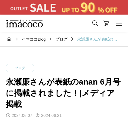





永瀬廉さんが表紙のanan 6月号に掲載されました！|メディア掲載
イマココBlog
ブログ
ブログ
永瀬廉さんが表紙のanan 6月号
に掲載されました！|メディア
掲載
2024.06.07
2024.06.21