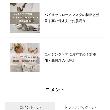
バイオセルロースマスクの特徴と効
果｜高い保水力でお肌潤う
エイジングケアにおすすめ！無添
加・高保湿の化粧水
コメント
コメント ( 0 )
トラックバック ( 0 )