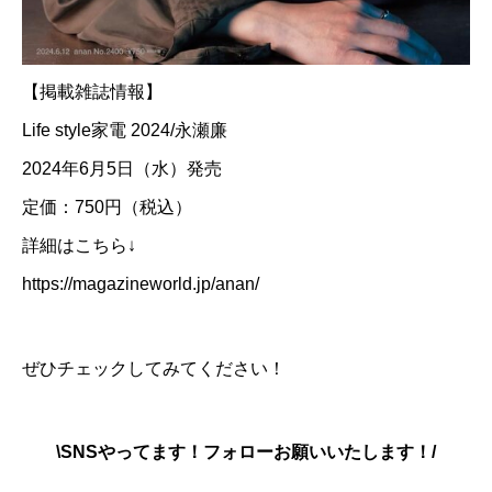
【掲載雑誌情報】
Life style家電 2024/永瀬廉
2024年6月5日（水）発売
定価：750円（税込）
詳細はこちら↓
https://magazineworld.jp/anan/
ぜひチェックしてみてください！
\SNSやってます！フォローお願いいたします！/